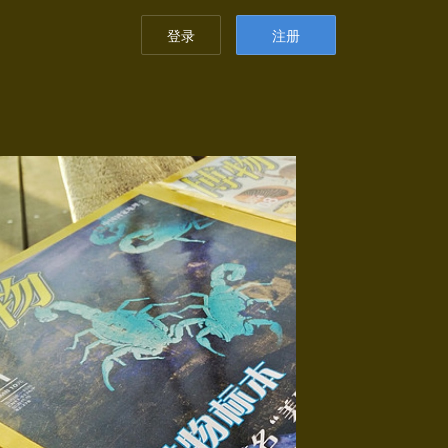
登录
注册