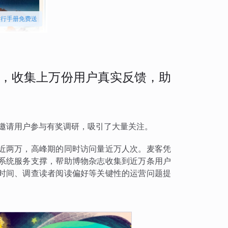
旅行手册免费送
，收集上万份用户真实反馈，助
物邀请用户参与有奖调研，吸引了大量关注。
近两万，高峰期的同时访问量近万人次。麦客凭
系统服务支撑，帮助博物杂志收集到近万条用户
时间、调查读者阅读偏好等关键性的运营问题提