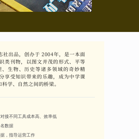
社出品，创办于 2004年，是一本面
识类刊物，以图文并茂的形式、平等
理、生物、历史等诸多领域的奇妙精
分享受知识带来的乐趣，成为中学课
和科学、自然之间的桥梁。
，对接不同工具成本高、效率低
报名数据
数据，指导运营工作