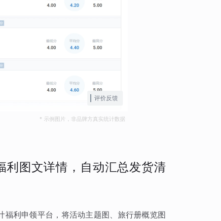
评价反馈
* 示例图片，非品牌方真实统计数据
福利图文详情，自动汇总发货清
设计福利申领平台，将活动主题图、旅行册概览图