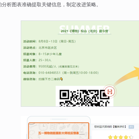
的分析图表准确提取关键信息，制定改进策略。