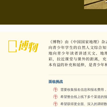
《博物》由《中国国家地理》杂志
向青少年学生的自然人文综合知
地向青少年读者讲述天文、地
彩，拉近课堂与课外的距离，充
本有益的补充和延伸，是青少年
面临挑战
需要收集报名信息和报名费用
希望整合线上线下多个渠道的
希望获得更全面、深入的调研