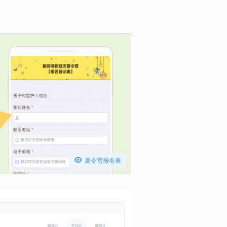

夏令营报名表