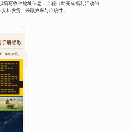
以填写收件地址信息，全程自助完成福利活动的
一安排发货，兼顾效率与准确性。