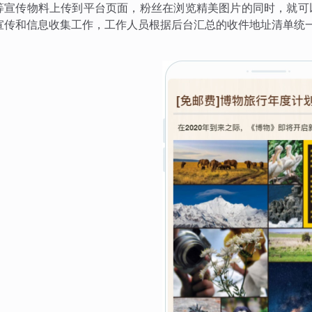
等宣传物料上传到平台页面，粉丝在浏览精美图片的同时，就可
宣传和信息收集工作，工作人员根据后台汇总的收件地址清单统