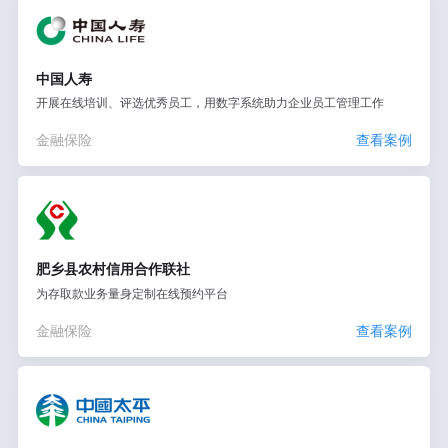
中国人寿
开展在线培训、评选优秀员工，用数字系统助力企业员工管理工作
金融保险
查看案例
肥乡县农村信用合作联社
为存取款业务量身定制在线预约平台
金融保险
查看案例