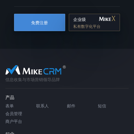
企业级
免费注册
私有数字化平台
信息收集与市场营销领导品牌
产品
表单
联系人
邮件
短信
会员管理
商户平台