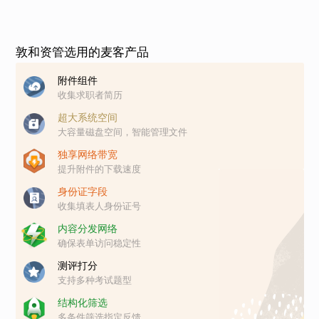
敦和资管选用的麦客产品
附件组件
收集求职者简历
超大系统空间
大容量磁盘空间，智能管理文件
独享网络带宽
提升附件的下载速度
身份证字段
收集填表人身份证号
内容分发网络
确保表单访问稳定性
测评打分
支持多种考试题型
结构化筛选
多条件筛选指定反馈