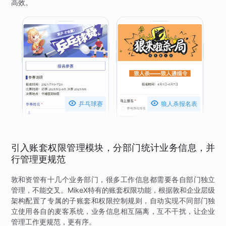
高效。


乒乓球赛
狼人杀报名表
引入账套权限管理模块，分部门统计业务信息，并
行管理更规范
敦和资管有十几个业务部门，很多工作信息都需要各自部门独立
管理，不能交叉。MikeX特有的账套权限功能，根据敦和企业层级
架构配置了专属的子账套和权限控制规则，自动实现不同部门独
立使用各自的麦客系统，业务信息相互隔离，互不干扰，让企业
管理工作更规范，更有序。