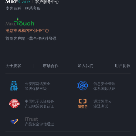
客户服务中心
麦客百科
联系客服
消息推送和内容创作生态
首页
客户端下载
合作伙伴登录
关于麦客
市场合作
加入我们
用户协议
公安部网络安全
信息安全管理
等级保护三级
体系国际认证
中国电子认证服务
通过阿里云
产业联盟实名认证
渗透测试
产品安全评估通过