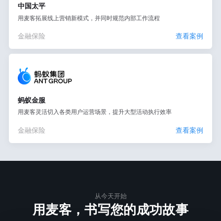
中国太平
用麦客拓展线上营销新模式，并同时规范内部工作流程
金融保险
查看案例
蚂蚁金服
用麦客灵活切入各类用户运营场景，提升大型活动执行效率
金融保险
查看案例
从今天开始
用麦客，书写您的成功故事