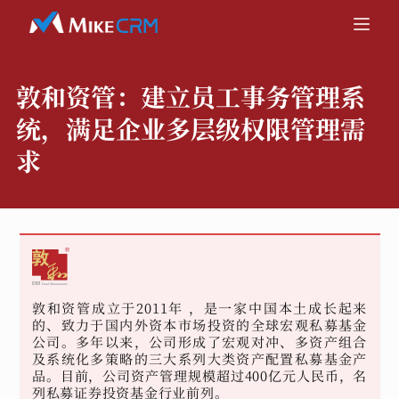
敦和资管：
建立员工事务管理系
统，满足企业多层级权限管理需
求
敦和资管成立于2011年 ，是一家中国本土成长起来
的、致力于国内外资本市场投资的全球宏观私募基金
公司。多年以来，公司形成了宏观对冲、多资产组合
及系统化多策略的三大系列大类资产配置私募基金产
品。目前，公司资产管理规模超过400亿元人民币，名
列私募证券投资基金行业前列。