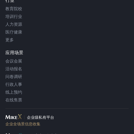
行业
教育院校
培训行业
人力资源
医疗健康
更多
应用场景
会议会展
活动报名
问卷调研
行政人事
线上预约
在线售票
企业级私有平台
企业全场景信息收集