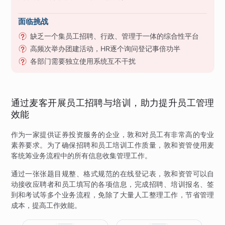
面临挑战
缺乏一个集员工招聘、行政、管理于一体的综合性平台
高频次举办团建活动，HR逐个询问登记事倍功半
各部门需要独立使用系统互不干扰
通过麦客开展员工招聘与培训，助力提升员工管理
效能
作为一家提供证券投资服务的企业，敦和对员工有非常高的专业
素养要求。为了确保招聘和员工培训工作质量，敦和资管使用麦
客统筹业务流程中的所有信息收集管理工作。
通过一张张题目规整、格式规范的在线登记表，敦和资管可以自
动接收应聘者和员工填写的各项信息，完成招聘、培训报名、签
到和考试等多个业务流程，免除了大量人工整理工作，节省管理
成本，提高工作效能。