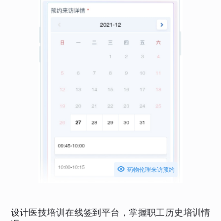

药物伦理来访预约
设计医技培训在线签到平台，掌握职工历史培训情