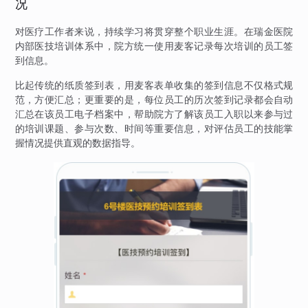
况
对医疗工作者来说，持续学习将贯穿整个职业生涯。在瑞金医院
内部医技培训体系中，院方统一使用麦客记录每次培训的员工签
到信息。
比起传统的纸质签到表，用麦客表单收集的签到信息不仅格式规
范，方便汇总；更重要的是，每位员工的历次签到记录都会自动
汇总在该员工电子档案中，帮助院方了解该员工入职以来参与过
的培训课题、参与次数、时间等重要信息，对评估员工的技能掌
握情况提供直观的数据指导。