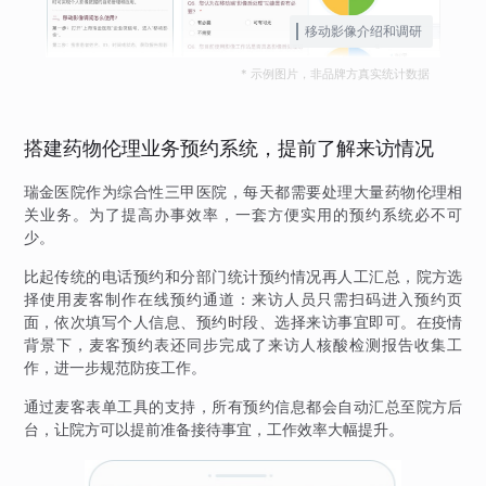
移动影像介绍和调研
* 示例图片，非品牌方真实统计数据
搭建药物伦理业务预约系统，提前了解来访情况
瑞金医院作为综合性三甲医院，每天都需要处理大量药物伦理相
关业务。为了提高办事效率，一套方便实用的预约系统必不可
少。
比起传统的电话预约和分部门统计预约情况再人工汇总，院方选
择使用麦客制作在线预约通道：来访人员只需扫码进入预约页
面，依次填写个人信息、预约时段、选择来访事宜即可。在疫情
背景下，麦客预约表还同步完成了来访人核酸检测报告收集工
作，进一步规范防疫工作。
通过麦客表单工具的支持，所有预约信息都会自动汇总至院方后
台，让院方可以提前准备接待事宜，工作效率大幅提升。