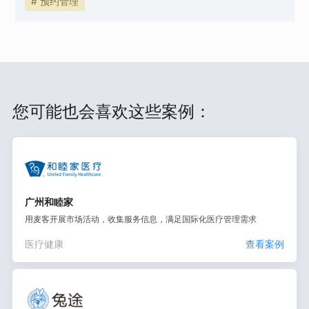
# 预约管理
您可能也会喜欢这些案例：
广州和睦家
用麦客开展市场活动，收集服务信息，满足国际化医疗管理需求
医疗健康
查看案例