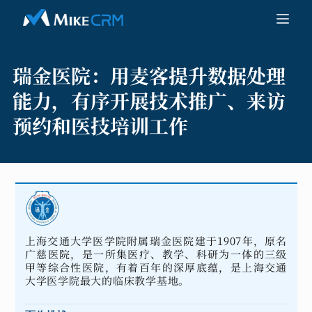
瑞金医院：
用麦客提升数据处理
能力，有序开展技术推广、来访
预约和医技培训工作
上海交通大学医学院附属瑞金医院建于1907年，原名
广慈医院，是一所集医疗、教学、科研为一体的三级
甲等综合性医院，有着百年的深厚底蕴，是上海交通
大学医学院最大的临床教学基地。