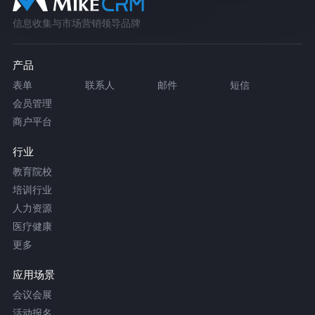
信息收集与市场营销领导品牌
产品
表单
联系人
邮件
短信
会员管理
商户平台
行业
教育院校
培训行业
人力资源
医疗健康
更多
应用场景
会议会展
活动报名