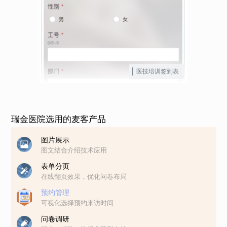
医技培训签到表
瑞金医院选用的麦客产品
图片展示
图文结合介绍技术应用
表单分页
在线翻页效果，优化问卷布局
预约管理
可视化选择预约来访时间
问卷调研