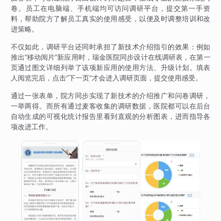
卷。员工在电脑端、手机端均可访问调研平台，提交第一手资
料，帮助院方了解员工真实的使用感受，以便及时调整培训和改
进策略。
不仅如此，调研平台还同时承担了新技术介绍指引的效果：例如
推出”移动阅片“新应用时，瑞金医院同步设计在线调研表，在第一
页通过图文详细列举了该项新应用的使用方法、升级计划。填表
人阅览完后，点击”下一页“才会进入调研页面，提交使用感受。
通过一张表单，院方同步实现了新技术的介绍推广和问卷调研，
一举两得。而所有通过麦客收集的调研数据，医院都可以在后台
自动生成的可视化统计报告里看到直观的分析图表，进而指导各
项改进工作。