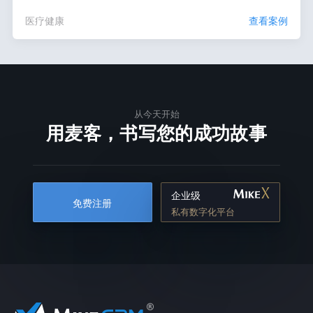
医疗健康
查看案例
从今天开始
用麦客，书写您的成功故事
企业级
免费注册
私有数字化平台