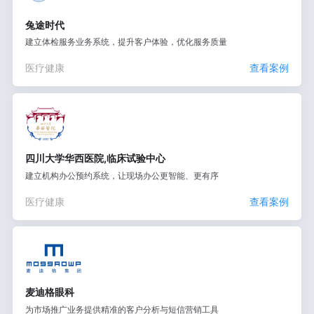
兔途时代
建立体检服务业务系统，提升客户体验，优化服务质量
医疗健康
查看案例
四川大学华西医院,临床试验中心
建立机构办公预约系统，让现场办公更智能、更有序
医疗健康
查看案例
麦迪格眼科
为市场推广业务提供精准的客户分析与短信营销工具