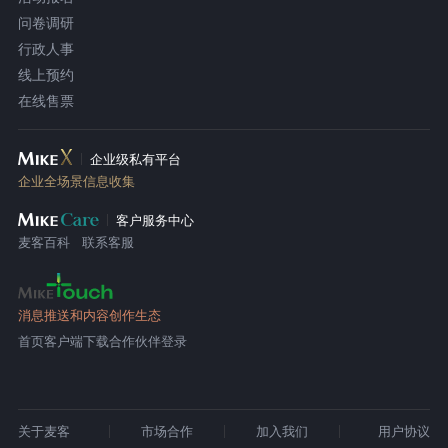
问卷调研
行政人事
线上预约
在线售票
企业级私有平台
企业全场景信息收集
客户服务中心
麦客百科
联系客服
消息推送和内容创作生态
首页
客户端下载
合作伙伴登录
关于麦客
市场合作
加入我们
用户协议