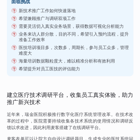
面临挑战
新技术推广工作如何快速落地
希望兼顾推广与调研双项工作
需要灵活切入真实业务场景，获得数据可视化分析能力
业务来访人群分散，目的不同，希望引入预约流程，提升
准备工作效率
医技培训项目多，次数多，周期长，参与员工众多，管理
难度大
海量培训数据颗粒度大，难以精准分析和有效利用
希望提升对员工医技的评估能力
建立医疗技术调研平台，收集员工真实体验，助力
推广新兴技术
近年来，瑞金医院积极推行数字化医疗系统管理改革。在技术改
革的过程中，医院需要持续收集各技术系统的使用情况和调研反
馈以求改进，因此利用麦客搭建了在线调研平台。
麦客表单可以让院方自由设计调研题目，生成专业的医技系统问