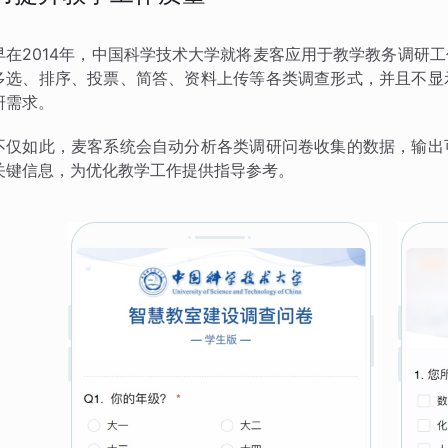
早在2014年，中国科学技术大学就将麦客应用于教学教务调研
多选、排序、投票、简答、资料上传等各类调查形式，并且不显
研需求。
不仅如此，麦客系统会自动分析各类调研问卷收集的数据，输出
关键信息，为优化教学工作提供指导参考。