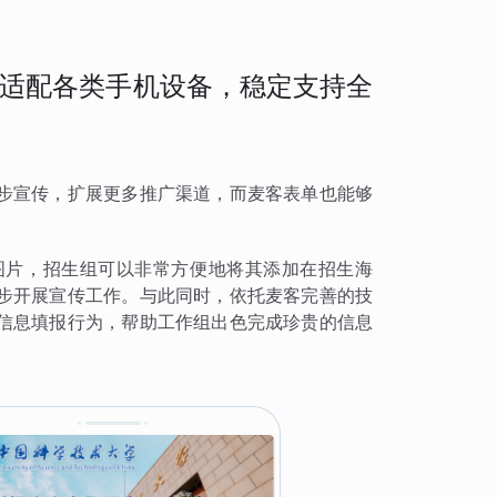
适配各类手机设备，稳定支持全
步宣传，扩展更多推广渠道，而麦客表单也能够
图片，招生组可以非常方便地将其添加在招生海
步开展宣传工作。与此同时，依托麦客完善的技
信息填报行为，帮助工作组出色完成珍贵的信息