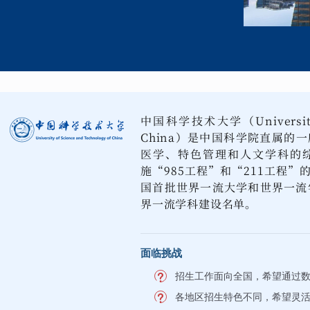
中国科学技术大学（University of
China）是中国科学院直属的
医学、特色管理和人文学科的
施“985工程”和“211工程”
国首批世界一流大学和世界一流
界一流学科建设名单。
面临挑战
招生工作面向全国，希望通过
各地区招生特色不同，希望灵