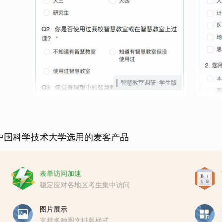
智慧教室调研-学生版
中国科学技术大学选用的麦客产品
表单访问加速
稳定应对各地区考生集中访问
图片展示
支持多种图文排版样式