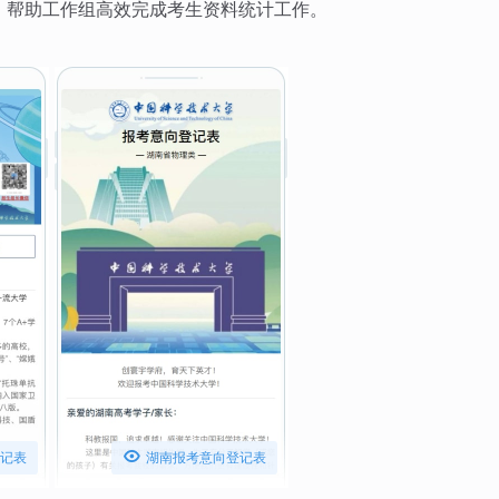
，帮助工作组高效完成考生资料统计工作。

记表
湖南报考意向登记表