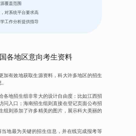
生源覆盖范围
大，对系统平台要求高
教学工作分析提供指导
国各地区意向考生资料
更加有效地获取生源资料，科大许多地区的招生
息。
给各地招生组非常大的设计自由度：比如江西招
访问入口；海南招生组则直接在登记页面公布招
生组则添加了许多精美的图片，展示科大美丽的
解当地最为关键的招生信息，并在线完成报考等