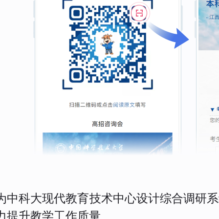
为中科大现代教育技术中心设计综合调研系
力提升教学工作质量