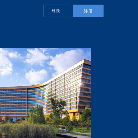
登录
注册