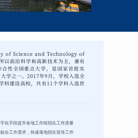
 Science and Technology of
一所以前沿科学和高新技术为主，兼有
综合性全国重点大学，是国家首批实
的大学之一。2017年9月，学校入选全
学科建设高校，共有11个学科入选世
数字化手段提升各地工作组招生工作质量
活贴合工作需求，快速落地招生宣传工作