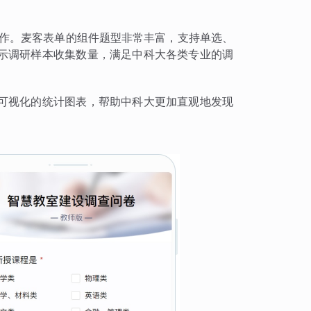
工作。麦客表单的组件题型非常丰富，支持单选、
示调研样本收集数量，满足中科大各类专业的调
可视化的统计图表，帮助中科大更加直观地发现