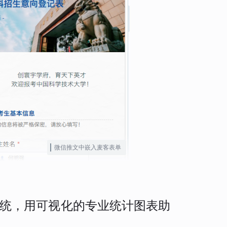
微信推文中嵌入麦客表单
统，用可视化的专业统计图表助