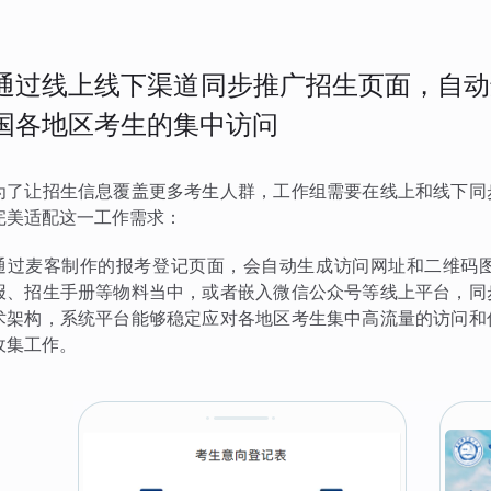
通过线上线下渠道同步推广招生页面，自动
国各地区考生的集中访问
为了让招生信息覆盖更多考生人群，工作组需要在线上和线下同
完美适配这一工作需求：
通过麦客制作的报考登记页面，会自动生成访问网址和二维码
报、招生手册等物料当中，或者嵌入微信公众号等线上平台，同
术架构，系统平台能够稳定应对各地区考生集中高流量的访问和
收集工作。