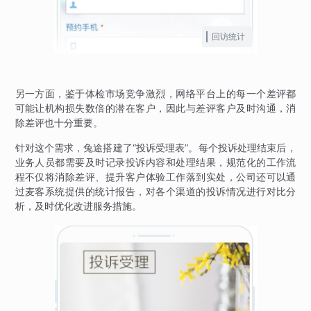
回访统计
另一方面，鉴于体检市场竞争激烈，网络平台上的每一个差评都
可能让机构损失数倍的潜在客户，因此与差评客户及时沟通，消
除差评也十分重要。
针对这个需求，兔途搭建了“投诉受理表”。每个投诉处理结束后，
业务人员都需要及时记录投诉内容和处理结果，规范化的工作流
程不仅将消除差评、提升客户体验工作落到实处，公司还可以通
过麦客系统提供的统计报告，对各个渠道的投诉情况进行对比分
析，及时优化改进服务措施。