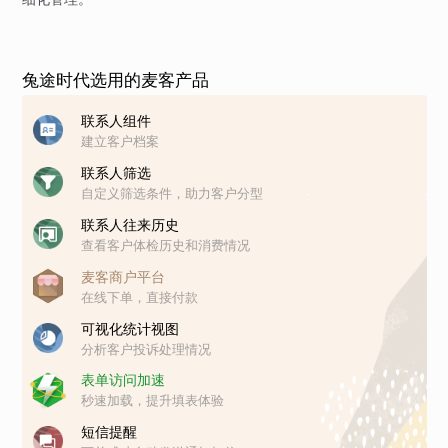
兔途时代选用的麦客产品
联系人组件
建立客户档案
联系人筛选
自定义筛选条件，助力客户分型
联系人往来历史
查看客户体检历史和消费情况
麦客商户平台
在线下单，直接付款
可视化统计视图
分析客户投诉处理情况
表单访问加速
秒速加载，提升填表体验
短信提醒