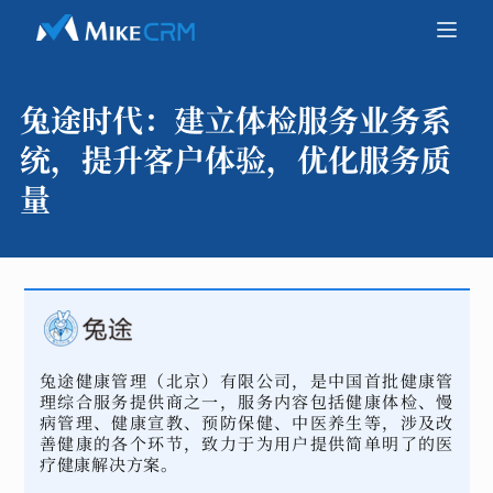
兔途时代：
建立体检服务业务系
统，提升客户体验，优化服务质
量
兔途健康管理（北京）有限公司，是中国首批健康管
理综合服务提供商之一，服务内容包括健康体检、慢
病管理、健康宣教、预防保健、中医养生等，涉及改
善健康的各个环节，致力于为用户提供简单明了的医
疗健康解决方案。