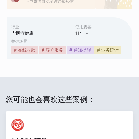
下单成功自动发送通知短信
行业
使用麦客
医疗健康
11
年 +
关键场景
# 在线收款
# 客户服务
# 通知提醒
# 业务统计
您可能也会喜欢这些案例：