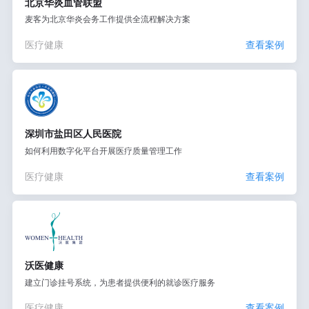
北京华炎血管联盟
麦客为北京华炎会务工作提供全流程解决方案
医疗健康
查看案例
深圳市盐田区人民医院
如何利用数字化平台开展医疗质量管理工作
医疗健康
查看案例
沃医健康
建立门诊挂号系统，为患者提供便利的就诊医疗服务
医疗健康
查看案例