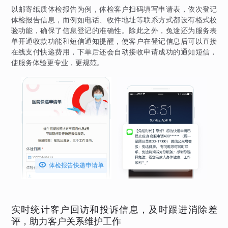
以邮寄纸质体检报告为例，体检客户扫码填写申请表，依次登记
体检报告信息，而例如电话、收件地址等联系方式都设有格式校
验功能，确保了信息登记的准确性。除此之外，兔途还为服务表
单开通收款功能和短信通知提醒，使客户在登记信息后可以直接
在线支付快递费用，下单后还会自动接收申请成功的通知短信，
使服务体验更专业，更规范。

体检报告快递申请单
实时统计客户回访和投诉信息，及时跟进消除差
评，助力客户关系维护工作