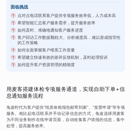
面临挑战
点对点电话联系客户提供专项服务效率低，人力成本高
希望智能汇总客户服务需求，提升服务效率
如何及时、准确地通知客户服务进度
客户回访工作数据颗粒大、分析难度高，难以形成指导性
的工作策略
如何全面掌握客户维系工作质量
希望建立快速有效的差评反馈机制，及时处理投诉
如何提升客户资源管理的精细度
用麦客搭建体检专项服务通道，实现自助下单+信
息通知服务流程
兔途时代为客户提供“纸质体检报告邮寄到家”、“发票申请”等专项
服务。相比起电话联系并手动记录信息的方式，兔途选择用麦客
为不同业务制作在线申请页面，自动收集客户填报的信息，集中
处理，提高服务效率。