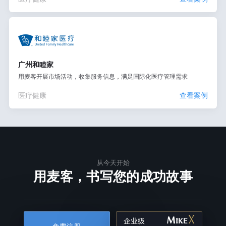
广州和睦家
用麦客开展市场活动，收集服务信息，满足国际化医疗管理需求
医疗健康
查看案例
从今天开始
用麦客，书写您的成功故事
企业级