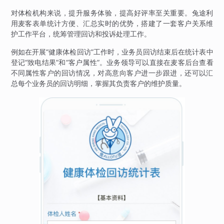
对体检机构来说，提升服务体验，提高好评率至关重要。兔途利
用麦客表单统计方便、汇总实时的优势，搭建了一套客户关系维
护工作平台，统筹管理回访和投诉处理工作。
例如在开展“健康体检回访”工作时，业务员回访结束后在统计表中
登记“致电结果”和“客户属性”。业务领导可以直接在麦客后台查看
不同属性客户的回访情况，对高意向客户进一步跟进，还可以汇
总每个业务员的回访明细，掌握其负责客户的维护质量。