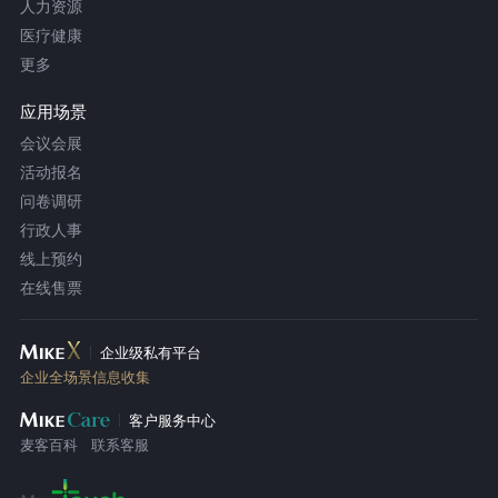
人力资源
医疗健康
更多
应用场景
会议会展
活动报名
问卷调研
行政人事
线上预约
在线售票
企业级私有平台
企业全场景信息收集
客户服务中心
麦客百科
联系客服