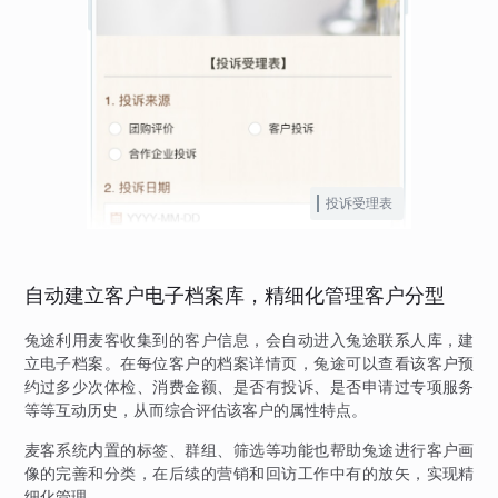
投诉受理表
自动建立客户电子档案库，精细化管理客户分型
兔途利用麦客收集到的客户信息，会自动进入兔途联系人库，建
立电子档案。在每位客户的档案详情页，兔途可以查看该客户预
约过多少次体检、消费金额、是否有投诉、是否申请过专项服务
等等互动历史，从而综合评估该客户的属性特点。
麦客系统内置的标签、群组、筛选等功能也帮助兔途进行客户画
像的完善和分类，在后续的营销和回访工作中有的放矢，实现精
细化管理。