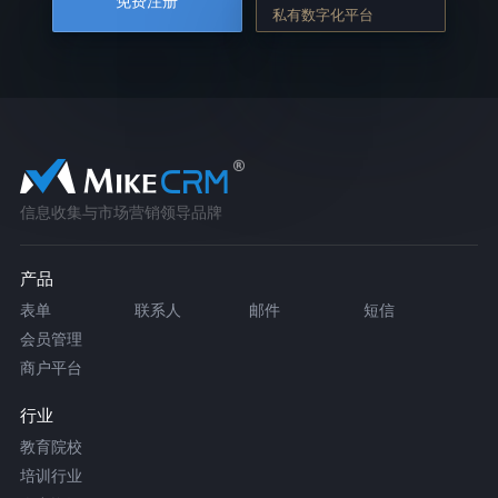
免费注册
私有数字化平台
信息收集与市场营销领导品牌
产品
表单
联系人
邮件
短信
会员管理
商户平台
行业
教育院校
培训行业