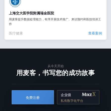
上海交大医学院附属瑞金医院
用麦客提升数据处理能力，有序开展技术推广、来访预约和医技培训工
作
医疗健康
查看案例
从今天开始
用麦客，书写您的成功故事
企业级
免费注册
私有数字化平台