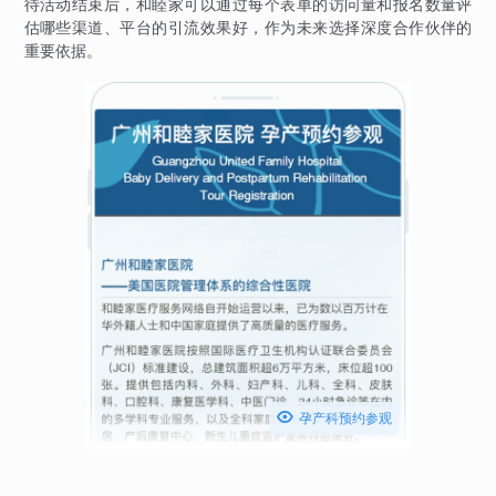
待活动结束后，和睦家可以通过每个表单的访问量和报名数量评
估哪些渠道、平台的引流效果好，作为未来选择深度合作伙伴的
重要依据。

孕产科预约参观