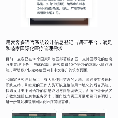
用麦客多语言系统设计信息登记与调研平台，满足
和睦家国际化医疗管理需求
目前，麦客已在10个国家和地区部署服务区，支持国际化的信息
收集管理业务，与此配套，麦客提供10个语种的本地化操作系
统，帮助客户快速搭建面向非中文客户的填表页面。
和睦家从客户到员工，有大量使用英语的人群。通过麦客多语种
系统支持，和睦家的工作人员可以直接使用本地化的后台系统，
快速设计出不同语种的信息登记与问卷调研页，面向中外会员客
户收集注册信息和服务需求，面向院内员工开展项目问卷调研，
进一步满足和睦家国际化医疗管理需求。