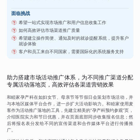
面临挑战
希望一站式实现市场推广和用户信息收集工作
如何高效评估市场渠道推广质量
希望建立操作简便、通知及时的就诊提醒系统，提升客户
就诊体验
客户和员工来自不同国家，需要国际化的系统服务支持
助力搭建市场活动推广体系，为不同推广渠道分配
专属活动落地页，高效评估各渠道营销效果
和睦家孕产科在如妇女节、母亲节等节假日会策划市场活动，并
与本地区媒体平台合作，进一步扩大活动影响力。和睦家使用麦
客作为活动推广落地的工具，先建立精美的“孕产科预约参观”页，
介绍医院实力和节日优惠，并在页面底部同步收集报名信息；然
后将报名表分发给不同的宣传渠道和合作媒体平台进行传播推
广。