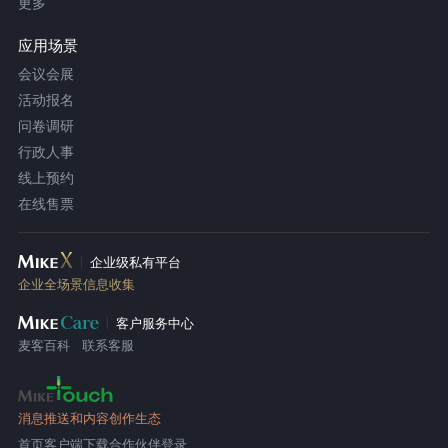
更多
应用场景
会议会展
活动报名
问卷调研
行政人事
线上预约
在线售票
企业级私有平台
企业全场景信息收集
客户服务中心
麦客百科
联系客服
消息推送和内容创作生态
首页
客户端下载
合作伙伴登录