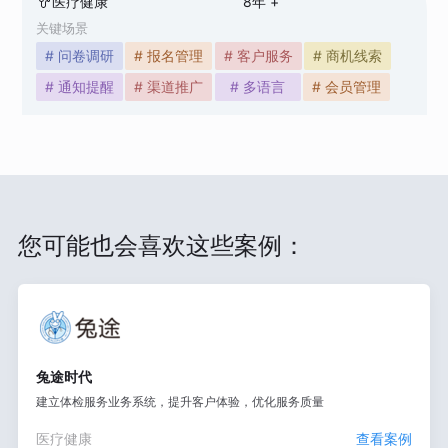
医疗健康
8
年 +
关键场景
# 问卷调研
# 报名管理
# 客户服务
# 商机线索
# 通知提醒
# 渠道推广
# 多语言
# 会员管理
您可能也会喜欢这些案例：
兔途时代
建立体检服务业务系统，提升客户体验，优化服务质量
医疗健康
查看案例