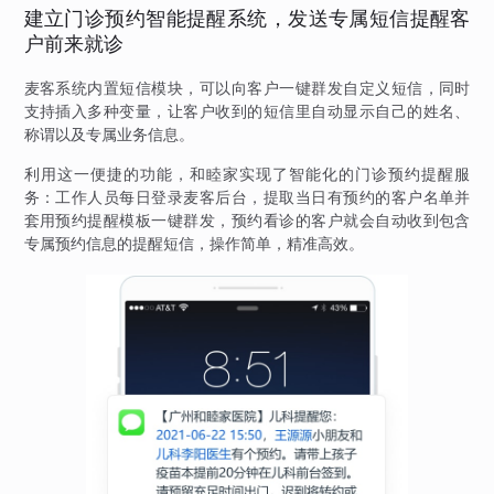
建立门诊预约智能提醒系统，发送专属短信提醒客
户前来就诊
麦客系统内置短信模块，可以向客户一键群发自定义短信，同时
支持插入多种变量，让客户收到的短信里自动显示自己的姓名、
称谓以及专属业务信息。
利用这一便捷的功能，和睦家实现了智能化的门诊预约提醒服
务：工作人员每日登录麦客后台，提取当日有预约的客户名单并
套用预约提醒模板一键群发，预约看诊的客户就会自动收到包含
专属预约信息的提醒短信，操作简单，精准高效。