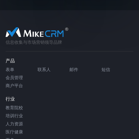
信息收集与市场营销领导品牌
产品
表单
联系人
邮件
短信
会员管理
商户平台
行业
教育院校
培训行业
人力资源
医疗健康