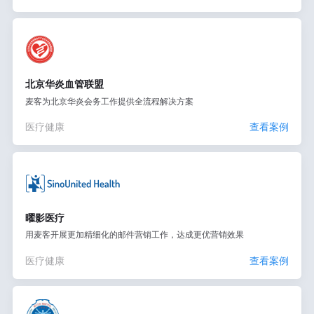
北京华炎血管联盟
麦客为北京华炎会务工作提供全流程解决方案
医疗健康
查看案例
曜影医疗
用麦客开展更加精细化的邮件营销工作，达成更优营销效果
医疗健康
查看案例