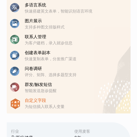
多语言系统
快速搭建英文表单，智能识别语言环境
图片展示
支持多种图文排版样式
联系人管理
为客户建档，录入就诊信息
创建表单副本
快速复制表单，分发推广渠道
问卷调研
评分、矩阵、选择多题型支持
群发/触发短信
智能发送急诊提醒
自定义字段
为短信插入联系人变量
行业
使用麦客