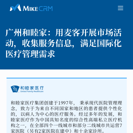
广州和睦家：
用麦客开展市场活
动，收集服务信息，满足国际化
医疗管理需求
和睦家医疗集团创建于1997年， 秉承现代医院管理理
念，致力于为来自不同国家和地区的患者提供个性化
的，以病人为中心的医疗服务。经过多年的发展，和
睦家医疗作为中国具知名度的综合性高端私立医疗机
构之一，在全部四个一线城市和部分二线城市共运营7
家医院（另有2家医院在建中）和十余家诊所。