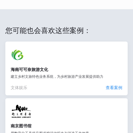
您可能也会喜欢这些案例：
海南可可奈旅游文化
建立乡村文旅特色业务系统，为乡村旅游产业发展提供助力
文体娱乐
查看案例
南京图书馆