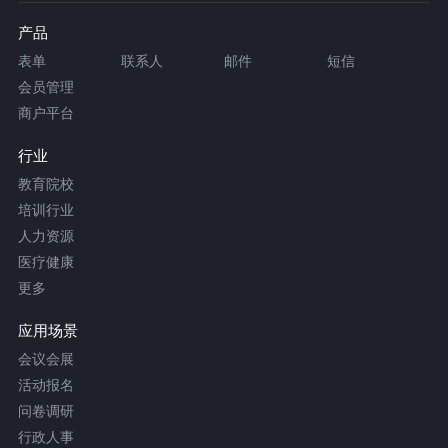
产品
表单
联系人
邮件
短信
会员管理
商户平台
行业
教育院校
培训行业
人力资源
医疗健康
更多
应用场景
会议会展
活动报名
问卷调研
行政人事