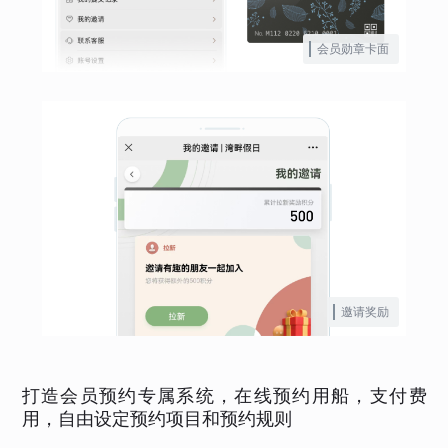
会员勋章卡面
邀请奖励
打造会员预约专属系统，在线预约用船，支付费
用，自由设定预约项目和预约规则