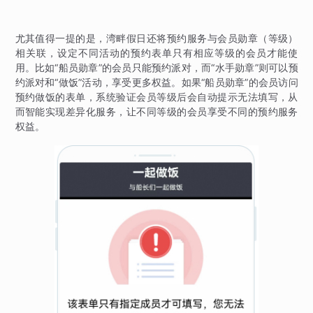
尤其值得一提的是，湾畔假日还将预约服务与会员勋章（等级）
相关联，设定不同活动的预约表单只有相应等级的会员才能使
用。比如“船员勋章”的会员只能预约派对，而“水手勋章”则可以预
约派对和“做饭”活动，享受更多权益。如果“船员勋章”的会员访问
预约做饭的表单，系统验证会员等级后会自动提示无法填写，从
而智能实现差异化服务，让不同等级的会员享受不同的预约服务
权益。