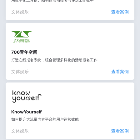
用数字化工具提升图书馆活动报名与评选工作效率
文体娱乐
查看案例
706青年空间
打造在线报名系统，综合管理多样化的活动报名工作
文体娱乐
查看案例
KnowYourself
如何提升大流量内容平台的用户运营效能
文体娱乐
查看案例