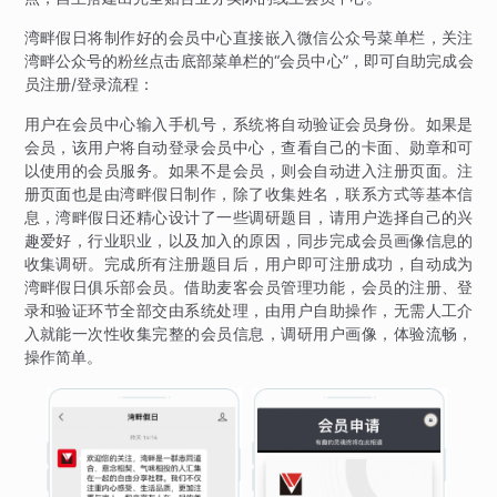
湾畔假日将制作好的会员中心直接嵌入微信公众号菜单栏，关注
湾畔公众号的粉丝点击底部菜单栏的“会员中心”，即可自助完成会
员注册/登录流程：
用户在会员中心输入手机号，系统将自动验证会员身份。如果是
会员，该用户将自动登录会员中心，查看自己的卡面、勋章和可
以使用的会员服务。如果不是会员，则会自动进入注册页面。注
册页面也是由湾畔假日制作，除了收集姓名，联系方式等基本信
息，湾畔假日还精心设计了一些调研题目，请用户选择自己的兴
趣爱好，行业职业，以及加入的原因，同步完成会员画像信息的
收集调研。完成所有注册题目后，用户即可注册成功，自动成为
湾畔假日俱乐部会员。借助麦客会员管理功能，会员的注册、登
录和验证环节全部交由系统处理，由用户自助操作，无需人工介
入就能一次性收集完整的会员信息，调研用户画像，体验流畅，
操作简单。