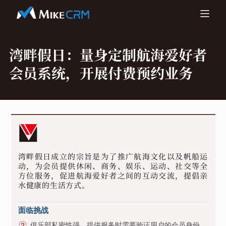
湾畔假日：
量身定制航海爱好者
会员系统，开展付费预约业务
湾畔假日成立的宗旨是为了推广航海文化以及帆船运
动，为会员提供休闲、商务、娱乐、运动、社交等全
方位服务，促进航海爱好者之间的互动交流，提倡亲
水健康的生活方式。
面临挑战
俱乐部私密性强，提供服务时需要验证用户的会员身份