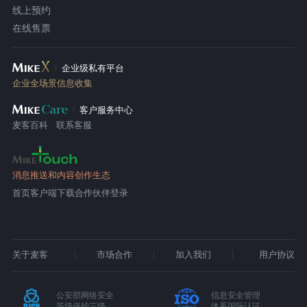
线上预约
在线售票
企业级私有平台
企业全场景信息收集
客户服务中心
麦客百科
联系客服
消息推送和内容创作生态
首页
客户端下载
合作伙伴登录
关于麦客
市场合作
加入我们
用户协议
公安部网络安全
信息安全管理
等级保护三级
体系国际认证