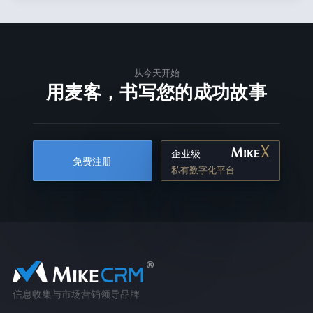
从今天开始
用麦客，书写您的成功故事
企业级
免费注册
私有数字化平台
信息收集与市场营销领导品牌