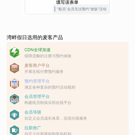
“船员”会员无法预约“做饭”活动
湾畔假日选用的麦客产品
CDN全球加速
保障流畅的注册与预约体验
麦客商户平台
开展在线付费预约服务
预约管理平台
满足各种复杂的预约活动规则
会员管理平台
构建线员制俱乐部在线平台
会员等级
自定义会员成长体系，实现分级服务
拉新推广
自定义拉新规则和奖励机制