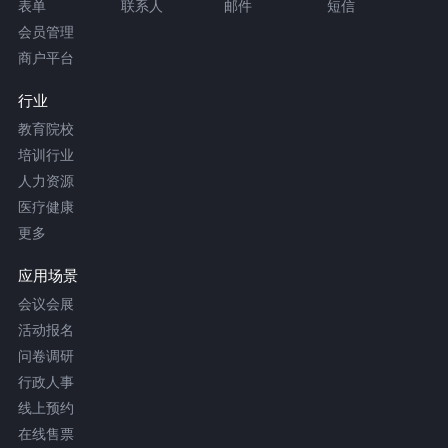
表单
联系人
邮件
短信
会员管理
商户平台
行业
教育院校
培训行业
人力资源
医疗健康
更多
应用场景
会议会展
活动报名
问卷调研
行政人事
线上预约
在线售票