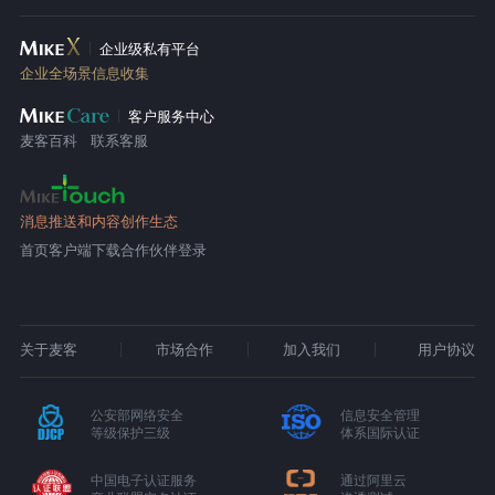
企业级私有平台
企业全场景信息收集
客户服务中心
麦客百科
联系客服
消息推送和内容创作生态
首页
客户端下载
合作伙伴登录
关于麦客
市场合作
加入我们
用户协议
公安部网络安全
信息安全管理
等级保护三级
体系国际认证
中国电子认证服务
通过阿里云