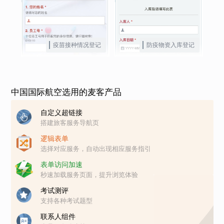
疫苗接种情况登记
防疫物资入库登记
中国国际航空选用的麦客产品
自定义超链接
搭建旅客服务导航页
逻辑表单
选择对应服务，自动出现相应服务指引
表单访问加速
秒速加载服务页面，提升浏览体验
考试测评
支持各种考试题型
联系人组件