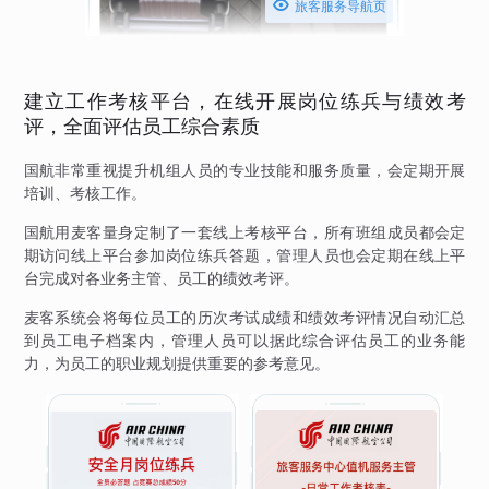

旅客服务导航页
建立工作考核平台，在线开展岗位练兵与绩效考
评，全面评估员工综合素质
国航非常重视提升机组人员的专业技能和服务质量，会定期开展
培训、考核工作。
国航用麦客量身定制了一套线上考核平台，所有班组成员都会定
期访问线上平台参加岗位练兵答题，管理人员也会定期在线上平
台完成对各业务主管、员工的绩效考评。
麦客系统会将每位员工的历次考试成绩和绩效考评情况自动汇总
到员工电子档案内，管理人员可以据此综合评估员工的业务能
力，为员工的职业规划提供重要的参考意见。