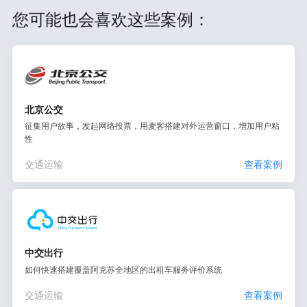
您可能也会喜欢这些案例：
北京公交
征集用户故事，发起网络投票，用麦客搭建对外运营窗口，增加用户粘
性
交通运输
查看案例
中交出行
如何快速搭建覆盖阿克苏全地区的出租车服务评价系统
交通运输
查看案例