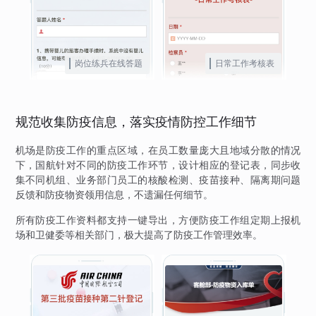
岗位练兵在线答题
日常工作考核表
规范收集防疫信息，落实疫情防控工作细节
机场是防疫工作的重点区域，在员工数量庞大且地域分散的情况
下，国航针对不同的防疫工作环节，设计相应的登记表，同步收
集不同机组、业务部门员工的核酸检测、疫苗接种、隔离期问题
反馈和防疫物资领用信息，不遗漏任何细节。
所有防疫工作资料都支持一键导出，方便防疫工作组定期上报机
场和卫健委等相关部门，极大提高了防疫工作管理效率。