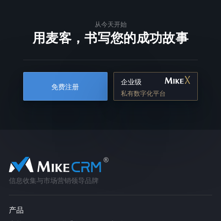
从今天开始
用麦客，书写您的成功故事
企业级
免费注册
私有数字化平台
信息收集与市场营销领导品牌
产品