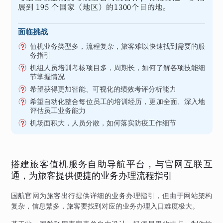
展到 195 个国家（地区）的1300个目的地。
面临挑战
值机业务类型多，流程复杂，旅客难以快速找到需要的服
务指引
机组人员培训考核项目多，周期长，如何了解各项技能细
节掌握情况
希望获得更加智能、可视化的绩效考评分析能力
希望自动化整合每位员工的培训经历，更加全面、深入地
评估员工业务能力
机场面积大，人员分散，如何落实防疫工作细节
搭建旅客值机服务自助导航平台，与官网互联互
通，为旅客提供便捷的业务办理流程指引
国航官网为旅客出行提供详细的业务办理指引，但由于网站架构
复杂，信息繁多，旅客要找到对应的业务办理入口难度极大。