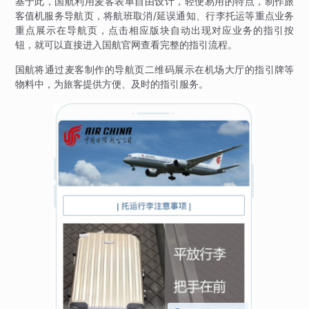
基于此，国航利用麦客表单自由设计，轻便易用的特点，制作旅
客值机服务导航页，将航班取消/延误通知、行李托运等重点业务
重点展示在导航页，点击相应版块自动出现对应业务的指引按
钮，就可以直接进入国航官网查看完整的指引流程。
国航将通过麦客制作的导航页二维码展示在机场大厅的指引牌等
物料中，为旅客提供方便、及时的指引服务。