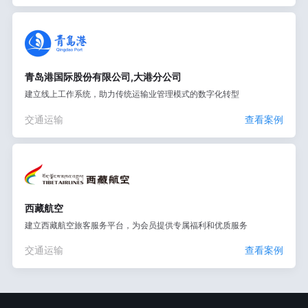
青岛港国际股份有限公司,大港分公司
建立线上工作系统，助力传统运输业管理模式的数字化转型
交通运输
查看案例
西藏航空
建立西藏航空旅客服务平台，为会员提供专属福利和优质服务
交通运输
查看案例