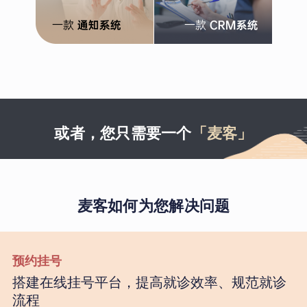
或者，您只需要一个
「麦客」
麦客如何为您解决问题
预约挂号
搭建在线挂号平台，提高就诊效率、规范就诊
流程