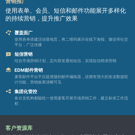
营销推广
使用表单、会员、短信和邮件功能展开多样化
的持续营销，提升推广效果
覆盖面广
使用表单搭建活动落地页，将二维码展示在线下海报、微信等社交
平台，广泛传播
短信营销
结合市场营销计划，定向群发通知短信，实现短信精准营销
EDM邮件营销
麦客邮件平台不仅提便捷的邮件编辑器，还拥有强大的发送数据统
计功能，营销效果清晰可见
集团化管控
各分支机构都能统一使用麦客开展市场营销工作，建立标准工作流
程
客户资源库