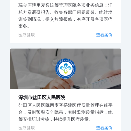
瑞金医院用麦客统筹管理医院各项业务信息：汇
总方案调研报告、收集各部门问题反馈、统计培
训签到情况，提交故障报修，有序开展各项医疗
事务。
医疗健康
查看案例
深圳市盐田区人民医院
盐田区人民医院用麦客搭建医疗质量管理在线平
台，及时预警安全隐患，实时监测质量指标，统
筹安排培训考核，持续提升医疗质量。
医疗健康
查看案例