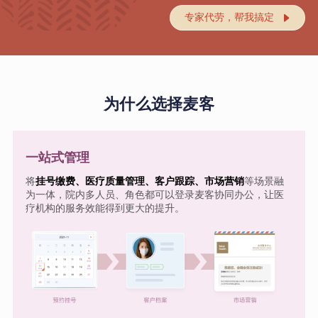
专家代劳，帮我搞定

为什么选择麦客
一站式管理
将
挂号缴费、医疗质量管理、客户跟踪、市场营销
等场景融
为一体，院内多人员、角色都可以登录麦客协同办公，让医
疗机构的服务效能得到更大的提升。