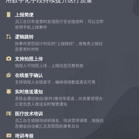
上报简便
员工在日常巡查时发现医疗安全隐患时，可以立即
使用手机上报事件
逻辑跳转
按事件类型设计对应的“上报路经”，使每类上报信
息更有针对性
支持拍照上传
填报人可拍照上传，上报信息完整有效
在线签字确认
支持填报人在线签字，确保填报数据真实可查
实时推送通知
系统会通过短信/邮件/微信等渠道，向质量管理办
公室负责人推送实时预警通知
医疗技术培训
员工自主填报培训班报名、培训需求调查，填报信
息都会自动被汇总至医院的麦客后台
培训考核