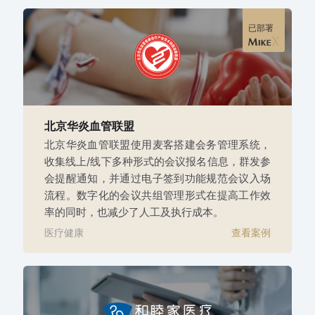
已部署
北京华炎血管联盟
北京华炎血管联盟使用麦客搭建会务管理系统，
收集线上/线下多种形式的会议报名信息，群发参
会提醒通知，并通过电子签到功能规范会议入场
流程。数字化的会议共组管理形式在提高工作效
率的同时，也减少了人工及执行成本。
医疗健康
查看案例