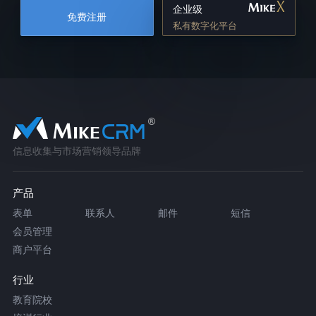
企业级
免费注册
私有数字化平台
信息收集与市场营销领导品牌
产品
表单
联系人
邮件
短信
会员管理
商户平台
行业
教育院校