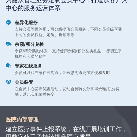
为健康管理业务定制会员中心，打造以客户为
中心的服务运营体系
差异化服务
支持会员等级体系，可分级提供会员服务，不同会员等级享受
不同的会员权益、定价、折扣等等
余额/积分兑换
余额/积分奖励体系，支持使用余额/积分兑换礼品，增强医疗
机构和会员的粘性
专家在线服务
会员可以和专家在线沟通，让医患沟通更加方便和及时
会员裂变
在会员中心发布优惠活动，发动会员转发分享得余额/积分奖
励，以此实现传播裂变
医院内部管理
建立医疗事件上报系统，在线开展培训工作，
用数字化手段持续提升医疗质量