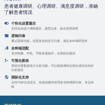
患者健康调研、心理调研、满意度调研，准确
了解患者情况
个性化设置题目
支持自由设计调研题目，题型众多、贴合使用场景
逻辑问卷
通过逻辑功能，设置复杂的交叉问卷，满足各种调研需求
全终端适配
支持电脑、手机、平板多端操作，全面贴合微信
可视化图表
系统内置数据统计分析功能，可以根据调研反馈生成综合性的
分析报告
国际化支持
支持10种主流语言，快速创建和管理多语种调研问卷，专业高
效