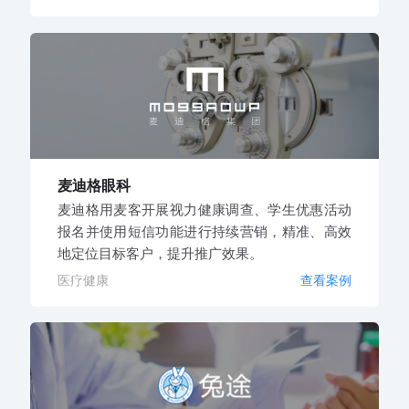
麦迪格眼科
麦迪格用麦客开展视力健康调查、学生优惠活动
报名并使用短信功能进行持续营销，精准、高效
地定位目标客户，提升推广效果。
医疗健康
查看案例