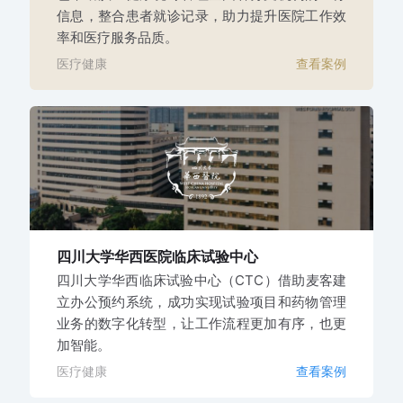
信息，整合患者就诊记录，助力提升医院工作效
率和医疗服务品质。
医疗健康
查看案例
四川大学华西医院
临床试验中心
四川大学华西临床试验中心（CTC）借助麦客建
立办公预约系统，成功实现试验项目和药物管理
业务的数字化转型，让工作流程更加有序，也更
加智能。
医疗健康
查看案例