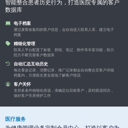
智能整合患者历史行为，打造医院专属的客户
数据库
电子档案
通过麦客收集到的客户信息，会自动进入联系人库、建立电子
档案
精细化管理
联系人平台配置了标签、群组、笔记、附件等丰富功能，助力
院方不断完善客户数据库
自动汇总互动历史
每次看诊记录、消费记录、推广记录都会自动整合至客户详细
档案内，方便医生更全面地了解客户情况
客户关怀
支持多条件精细化筛选，准确定位目标客户，及时跟进回访，
做好客户关系维护工作
医疗服务