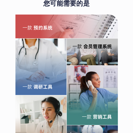
您可能需要的是