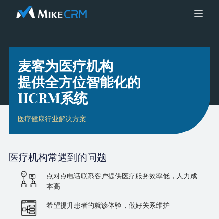
麦客为医疗机构
提供全方位智能化的
HCRM系统
医疗健康行业解决方案
医疗机构
常遇到的问题
点对点电话联系客户提供医疗服务效率低，人力成
本高
希望提升患者的就诊体验，做好关系维护