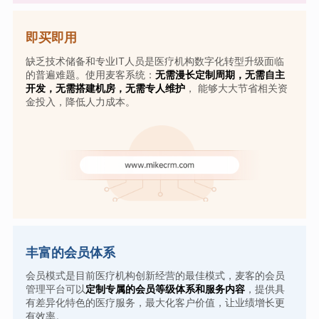
即买即用
缺乏技术储备和专业IT人员是医疗机构数字化转型升级面临
的普遍难题。使用麦客系统：
无需漫长定制周期，无需自主
开发，无需搭建机房，无需专人维护
， 能够大大节省相关资
金投入，降低人力成本。
丰富的会员体系
会员模式是目前医疗机构创新经营的最佳模式，麦客的会员
管理平台可以
定制专属的会员等级体系和服务内容
，提供具
有差异化特色的医疗服务，最大化客户价值，让业绩增长更
有效率。