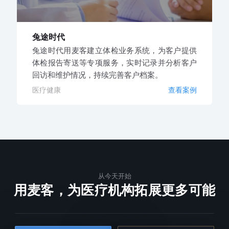
兔途时代
兔途时代用麦客建立体检业务系统，为客户提供
体检报告寄送等专项服务，实时记录并分析客户
回访和维护情况，持续完善客户档案。
医疗健康
查看案例
从今天开始
用麦客，为医疗机构拓展更多可能