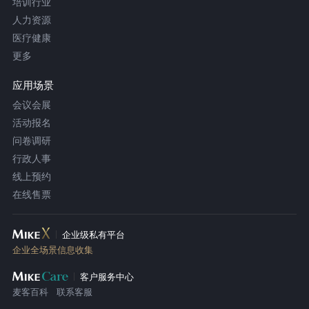
培训行业
人力资源
医疗健康
更多
应用场景
会议会展
活动报名
问卷调研
行政人事
线上预约
在线售票
企业级私有平台
企业全场景信息收集
客户服务中心
麦客百科
联系客服