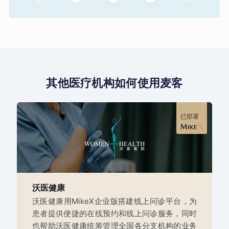
其他医疗机构如何使用麦客
已部署
沃医健康
沃医健康用MikeX企业版搭建线上问诊平台，为
患者提供便捷的在线预约和线上问诊服务，同时
也帮助沃医健康统筹管理全国各分支机构的业务