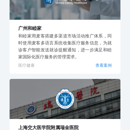
广州和睦家
和睦家用麦客搭建多渠道市场活动推广体系，同
时使用麦客多语言系统收集医疗服务信息，为就
诊客户智能发送就诊提醒通知，进一步满足和睦
家国际化医疗服务的管理需求。
医疗健康
查看案例
上海交大医学院附属瑞金医院