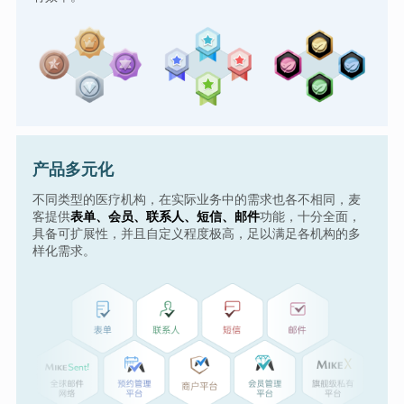
产品多元化
不同类型的医疗机构，在实际业务中的需求也各不相同，麦
客提供
表单、会员、联系人、短信、邮件
功能，十分全面，
具备可扩展性，并且自定义程度极高，足以满足各机构的多
样化需求。