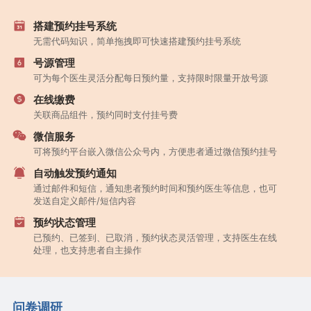
搭建预约挂号系统
无需代码知识，简单拖拽即可快速搭建预约挂号系统
号源管理
可为每个医生灵活分配每日预约量，支持限时限量开放号源
在线缴费
关联商品组件，预约同时支付挂号费
微信服务
可将预约平台嵌入微信公众号内，方便患者通过微信预约挂号
自动触发预约通知
通过邮件和短信，通知患者预约时间和预约医生等信息，也可
发送自定义邮件/短信内容
预约状态管理
已预约、已签到、已取消，预约状态灵活管理，支持医生在线
处理，也支持患者自主操作
问卷调研