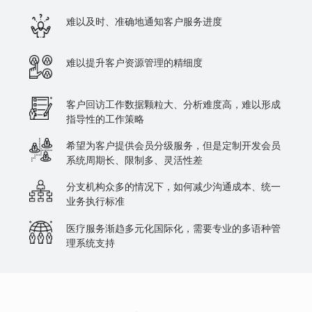
难以及时、准确地通知客户服务进度
难以提升客户资源管理的精细度
客户回访工作数据颗粒大、分析难度高，难以形成
指导性的工作策略
希望为客户提供会员分级服务，但是定制开发会员
系统周期长、限制多、灵活性差
分支机构众多的情况下，如何减少沟通成本、统一
业务执行标准
医疗服务渐趋多元化国际化，需要专业的多语种管
理系统支持