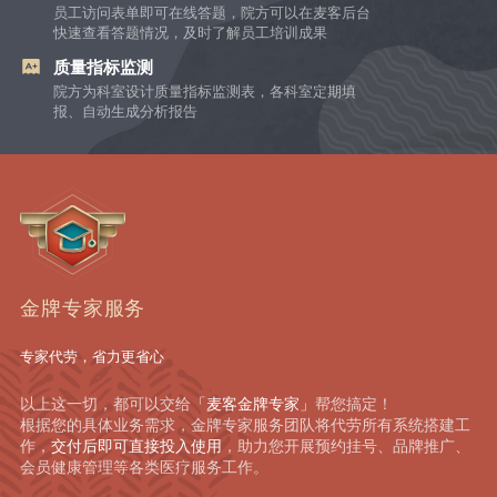
员工访问表单即可在线答题，院方可以在麦客后台
快速查看答题情况，及时了解员工培训成果
质量指标监测
院方为科室设计质量指标监测表，各科室定期填
报、自动生成分析报告
金牌专家服务
专家代劳，省力更省心
以上这一切，都可以交给
「麦客金牌专家」
帮您搞定！
根据您的具体业务需求，金牌专家服务团队将代劳所有系统搭建工
作，
交付后即可直接投入使用
，助力您开展预约挂号、品牌推广、
会员健康管理等各类医疗服务工作。