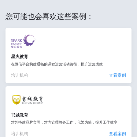
您可能也会喜欢这些案例：
星火教育
在微信平台构建通畅的课程运营活动路径，提升运营质效
培训机构
查看案例
书城教育
对外搭建品牌官网，对内管理教务工作，化繁为简，提升工作效率
培训机构
查看案例