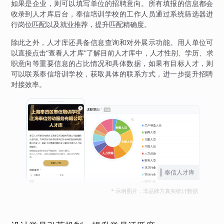
如果是企业，则可以填写单位的招聘意向。所有填报的信息都会
收录到人才库后台，奉信培训学校的工作人员通过系统筛选器进
行岗位匹配以及就业推荐，提升匹配精确度。
除此之外，人才库还具备信息查询和对外展示功能。用人单位可
以直接点击“查看人才库”了解目前人才库中，人才性别、学历、求
职意向等重要信息的占比情况和具体数据，如果有目标人才，则
可以联系奉信培训学校，获取具体的联系方式，进一步提升招聘
对接效率。
奉信人才库
* 示例图片，非品牌方真实统计数据