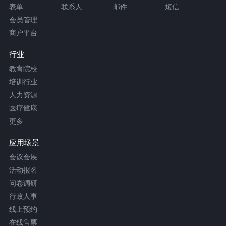
表单
联系人
邮件
短信
会员管理
商户平台
行业
教育院校
培训行业
人力资源
医疗健康
更多
应用场景
会议会展
活动报名
问卷调研
行政人事
线上预约
在线售票