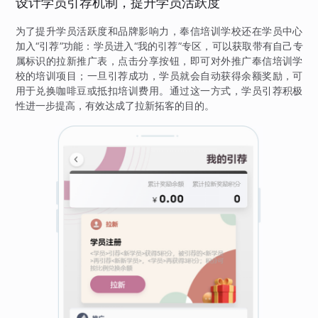
设计学员引荐机制，提升学员活跃度
为了提升学员活跃度和品牌影响力，奉信培训学校还在学员中心
加入“引荐”功能：学员进入“我的引荐”专区，可以获取带有自己专
属标识的拉新推广表，点击分享按钮，即可对外推广奉信培训学
校的培训项目；一旦引荐成功，学员就会自动获得余额奖励，可
用于兑换咖啡豆或抵扣培训费用。通过这一方式，学员引荐积极
性进一步提高，有效达成了拉新拓客的目的。