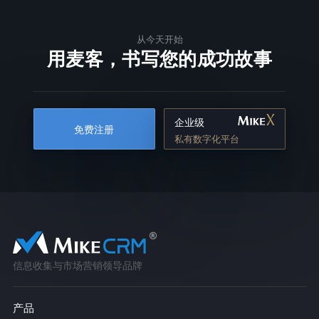
从今天开始
用麦客，书写您的成功故事
企业级
免费注册
私有数字化平台
信息收集与市场营销领导品牌
产品