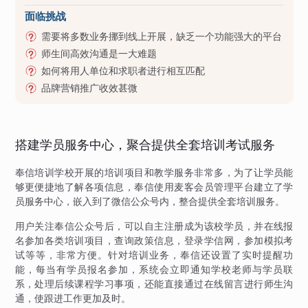
面临挑战
需要将多数业务挪到线上开展，缺乏一个功能强大的平台
师生间高效沟通是一大难题
如何将用人单位和求职者进行相互匹配
品牌营销推广收效甚微
搭建学员服务中心，聚合提供全套培训考试服务
奉信培训学校开展的培训项目和教学服务非常多，为了让学员能
够更便捷地了解各项信息，奉信使用麦客会员管理平台建立了学
员服务中心，嵌入到了微信公众号内，整合提供全套培训服务。
用户关注奉信公众号后，可以自主注册成为该校学员，并在线报
名参加各类培训项目，查询政策信息，登录学信网，参加模拟考
试等等，非常方便。针对培训业务，奉信还设置了实时提醒功
能，每当有学员报名参加，系统会立即通知学校老师与学员联
系，处理后续课程学习事项，还能直接通过在线留言进行师生沟
通，使跟进工作更加及时。