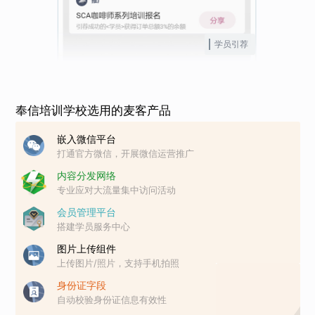
学员引荐
奉信培训学校选用的麦客产品
嵌入微信平台
打通官方微信，开展微信运营推广
内容分发网络
专业应对大流量集中访问活动
会员管理平台
搭建学员服务中心
图片上传组件
上传图片/照片，支持手机拍照
身份证字段
自动校验身份证信息有效性