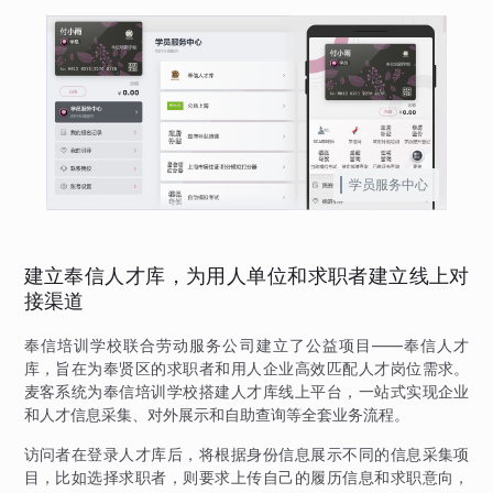
学员服务中心
建立奉信人才库，为用人单位和求职者建立线上对
接渠道
奉信培训学校联合劳动服务公司建立了公益项目——奉信人才
库，旨在为奉贤区的求职者和用人企业高效匹配人才岗位需求。
麦客系统为奉信培训学校搭建人才库线上平台，一站式实现企业
和人才信息采集、对外展示和自助查询等全套业务流程。
访问者在登录人才库后，将根据身份信息展示不同的信息采集项
目，比如选择求职者，则要求上传自己的履历信息和求职意向，