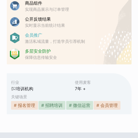
商品组件
实现商品展示与订单管理
公开反馈结果
实时显示当前统计结果
会员推广
激活私域流量，打造学员引荐机制
多层安全防护
保障信息传输安全
行业
使用麦客
培训机构
7
年 +
关键场景
# 报名管理
# 招聘培训
# 微信运营
# 会员管理