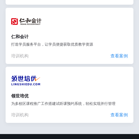
仁和会计
打造学员服务平台，让学员便捷获取优质教学资源
培训机构
查看案例
领世培优
为多校区课程推广工作搭建试听课预约系统，轻松实现并行管理
培训机构
查看案例