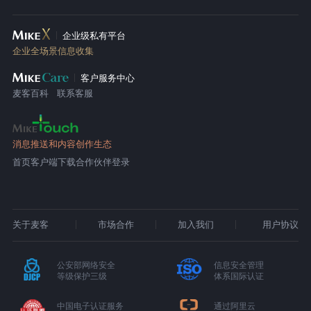
企业级私有平台
企业全场景信息收集
客户服务中心
麦客百科
联系客服
消息推送和内容创作生态
首页
客户端下载
合作伙伴登录
关于麦客
市场合作
加入我们
用户协议
公安部网络安全
信息安全管理
等级保护三级
体系国际认证
中国电子认证服务
通过阿里云