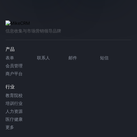
信息收集与市场营销领导品牌
产品
表单
联系人
邮件
短信
会员管理
商户平台
行业
教育院校
培训行业
人力资源
医疗健康
更多