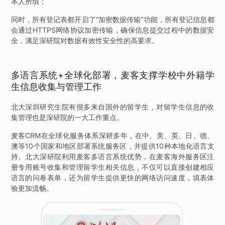
本人所填；
同时，所有登记表都开启了“加密数据传输”功能，所有登记信息都
会通过HTTPS网络协议加密传输，确保信息提交过程中的数据安
全，满足深研院对数据有效性安全性的高要求。
多语言系统+全球化部署，麦客支撑学校中外籍学
生信息收集与管理工作
北大深圳研究生院有很多来自国外的留学生，对留学生信息的收
集管理也是深研院的一大工作重点。
麦客CRM在全球化服务体系深耕多年，在中、美、英、日、德、
澳等10个国家和地区部署系统服务区，并提供10种本地化语言支
持。北大深研院利用麦客多语言系统优势，在麦客海外服务区注
册专用账号收集和管理留学生相关信息，不仅可以直接创建相应
语言的问卷表单，还为留学生提供更快的网络访问速度，填表体
验更加流畅。