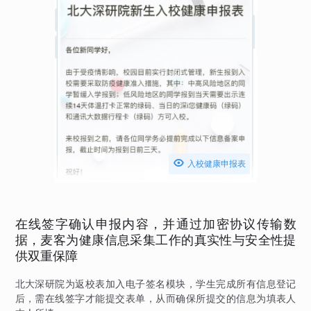

入校健康申报表
在线签字确认申报内容，并通过加密协议传输数
据，麦客为健康信息采集工作的真实性与安全性提
供双重保障
北大深研院为返校表加入电子签名模块，学生完成所有信息登记
后，需在线签字才能提交表单，从而确保所提交的信息为填表人