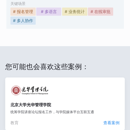
关键场景
# 报名管理
# 多语言
# 业务统计
# 在线审批
# 多人协作
您可能也会喜欢这些案例：
北京大学光华管理学院
统筹学院讲座论坛报名工作，与学院媒体平台互联互通
教育
查看案例