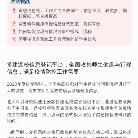
面临挑战
返校信息统计工作面向全校师生，信息量大、种类多、颗
粒度细，整合难度高
需要确保健康申报信息格式规范，真实有效
如何智能实现分情况健康申报线上流程
需要多语言系统工具管理海外留学生信息
搭建返校信息登记平台，全面收集师生健康与行程
信息，满足疫情防控工作需要
2020年受疫情影响，全国各高校都对学生返校时间和流程进行了
大幅调整，需要在师生返校前确认各项健康信息。
北大深圳研究院使用麦客搭建返校信息登记平台，通过返校意向
电子申报表，返校行程备案表等各类在线表单收集师生有关疫情
防控的重要信息，线上填表的形式极大缩短了信息报备与确认的
时间。
与此同时，麦客系统会将已收集的填表信息自动归档，形成格式