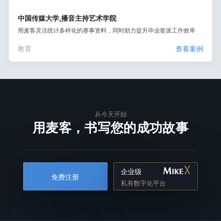
中国传媒大学,播音主持艺术学院
用麦客灵活统计多样化的赛事资料，同时助力提升毕业签派工作效率
教育
查看案例
从今天开始
用麦客，书写您的成功故事
企业级
免费注册
私有数字化平台