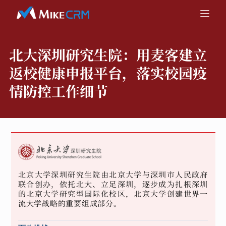
北大深圳研究生院：
用麦客建立
返校健康申报平台，落实校园疫
情防控工作细节
北京大学深圳研究生院由北京大学与深圳市人民政府
联合创办，依托北大、立足深圳，逐步成为扎根深圳
的北京大学研究型国际化校区，北京大学创建世界一
流大学战略的重要组成部分。