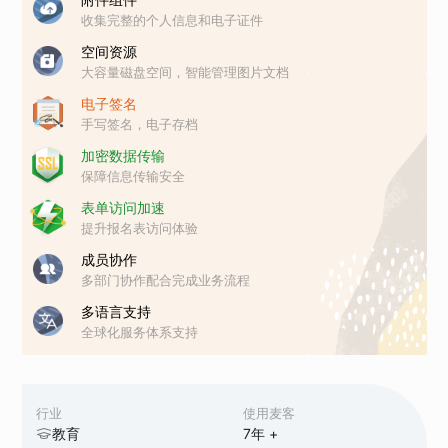
收集完整的个人信息和电子证件
空间资源
大容量磁盘空间，智能管理图片文档
电子签名
手写签名，电子存档
加密数据传输
保障信息传输安全
表单访问加速
提升报名表访问体验
成员协作
多部门协作配合完成业务流程
多语言支持
全球化服务体系支持
行业
使用麦客
教育
7
年 +