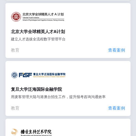
北京大学全球精英人才A计划
建立人才选拔全流程数字管理平台
教育
查看案例
复旦大学泛海国际金融学院
用麦客管理大陆与港澳台招生工作，提升报考咨询沟通效率
教育
查看案例