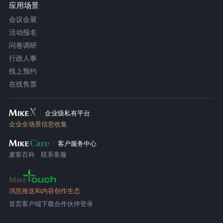
应用场景
会议会展
活动报名
问卷调研
行政人事
线上预约
在线售票
企业级私有平台
企业全场景信息收集
客户服务中心
麦客百科
联系客服
消息推送和内容创作生态
首页
客户端下载
合作伙伴登录